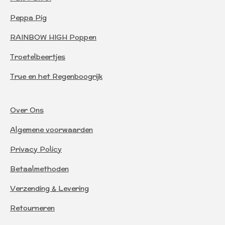
Peppa Pig
RAINBOW HIGH Poppen
Troetelbeertjes
True en het Regenboogrijk
Over Ons
Algemene voorwaarden
Privacy Policy
Betaalmethoden
Verzending & Levering
Retourneren