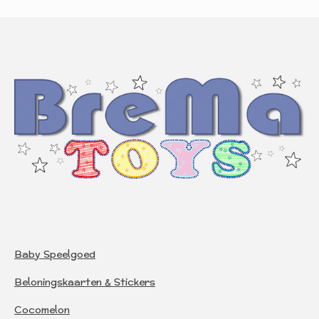
Baby Speelgoed
Beloningskaarten & Stickers
Cocomelon