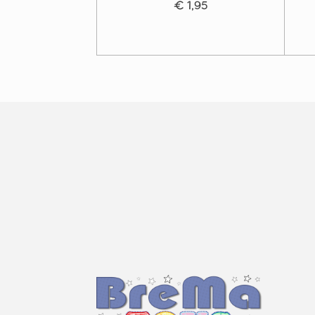
€ 1,95