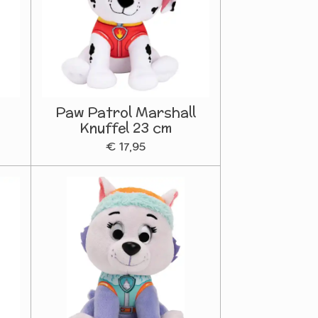
Paw Patrol Marshall
Knuffel 23 cm
€ 17,95