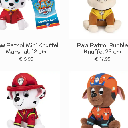
w Patrol Mini Knuffel
Paw Patrol Rubble
Marshall 12 cm
Knuffel 23 cm
€ 5,95
€ 17,95