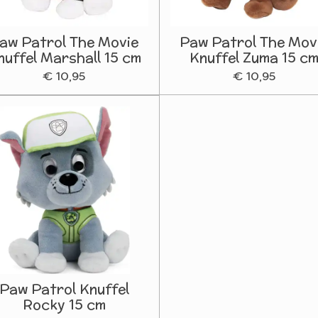
aw Patrol The Movie
Paw Patrol The Mov
nuffel Marshall 15 cm
Knuffel Zuma 15 c
€ 10,95
€ 10,95
Paw Patrol Knuffel
Rocky 15 cm