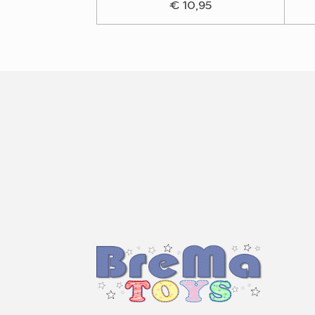
€ 10,95