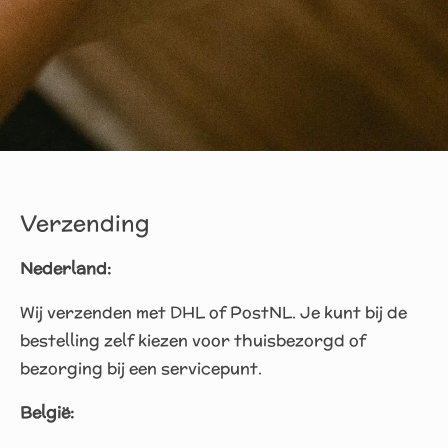
Verzending
Nederland:
Wij verzenden met DHL of PostNL. Je kunt bij de
bestelling zelf kiezen voor thuisbezorgd of
bezorging bij een servicepunt.
België: