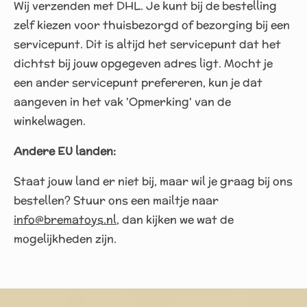
Wij verzenden met DHL. Je kunt bij de bestelling
zelf kiezen voor thuisbezorgd of bezorging bij een
servicepunt. Dit is altijd het servicepunt dat het
dichtst bij jouw opgegeven adres ligt. Mocht je
een ander servicepunt prefereren, kun je dat
aangeven in het vak 'Opmerking' van de
winkelwagen.
Andere EU landen:
Staat jouw land er niet bij, maar wil je graag bij ons
bestellen? Stuur ons een mailtje naar
info@brematoys.nl
, dan kijken we wat de
mogelijkheden zijn.