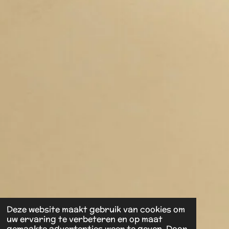
Deze website maakt gebruik van cookies om
uw ervaring te verbeteren en op maat
gemaakte advertenties weer te geven. Door