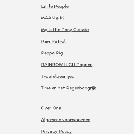
Little People
MAAN & IK
My Little Pony Classic
Paw Patrol
Peppa Pig
RAINBOW HIGH Poppen
Troetelbeertjes
True en het Regenboogrijk
Over Ons
Algemene voorwaarden
Privacy Policy