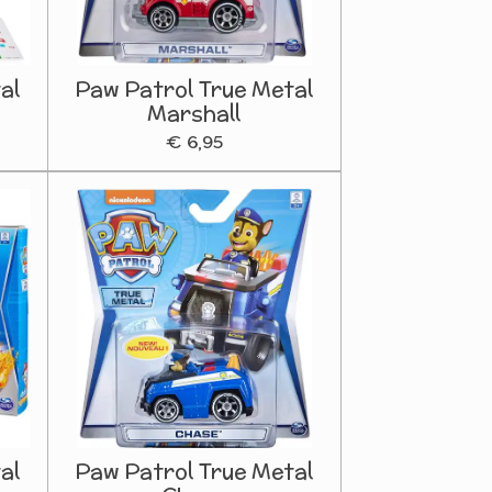
al
Paw Patrol True Metal
Marshall
€ 6,95
al
Paw Patrol True Metal