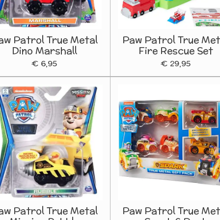
aw Patrol True Metal
Paw Patrol True Met
Dino Marshall
Fire Rescue Set
€ 6,95
€ 29,95
aw Patrol True Metal
Paw Patrol True Met