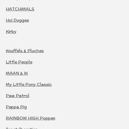
HATCHiMALS
Hoi Duggee
Kirby
Knuffels & Pluches
Little People
MAAN & IK
My Little Pony Classic
Paw Patrol
Peppa Pig
RAINBOW HIGH Poppen