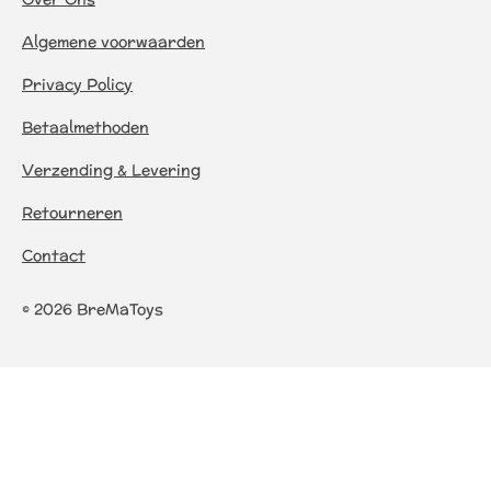
Algemene voorwaarden
Privacy Policy
Betaalmethoden
Verzending & Levering
Retourneren
Contact
© 2026 BreMaToys