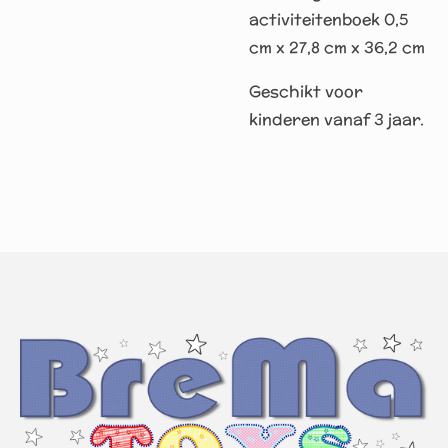
activiteitenboek 0,5
cm x 27,8 cm x 36,2 cm
Geschikt voor
kinderen vanaf 3 jaar.