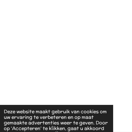
Deze website maakt gebruik van cookies om
uw ervaring te verbeteren en op maat
gemaakte advertenties weer te geven. Door
op ‘Accepteren’ te klikken, gaat u akkoord