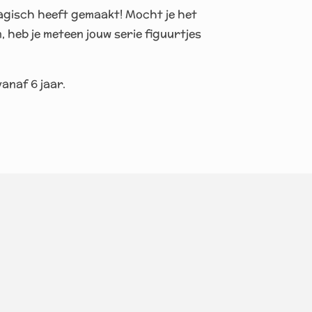
gisch heeft gemaakt! Mocht je het
, heb je meteen jouw serie figuurtjes
anaf 6 jaar.