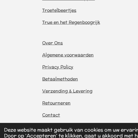
Troetelbeertjes
True en het Regenboogrijk
Over Ons
Algemene voorwaarden
Privacy Policy
Betaalmethoden
Verzending & Levering
Retourneren
Contact
Deze website maakt gebruik van cookies om uw ervari
Door op ‘Accepteren’ te klikken, gaat u akkoord met h
© 2026 BreMaToys