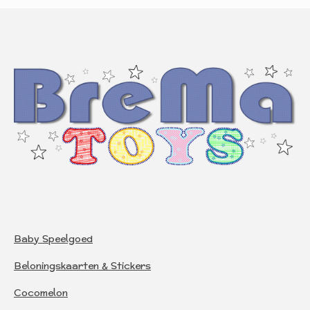
Baby Speelgoed
Beloningskaarten & Stickers
Cocomelon