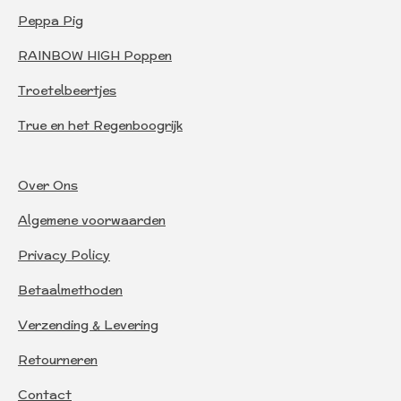
Peppa Pig
RAINBOW HIGH Poppen
Troetelbeertjes
True en het Regenboogrijk
Over Ons
Algemene voorwaarden
Privacy Policy
Betaalmethoden
Verzending & Levering
Retourneren
Contact