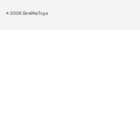
© 2026 BreMaToys