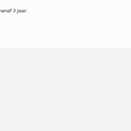
anaf 3 jaar.