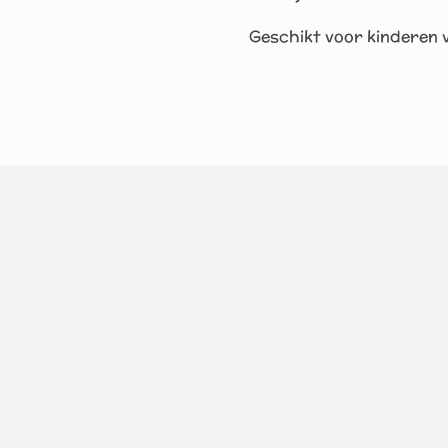
Geschikt voor kinderen v