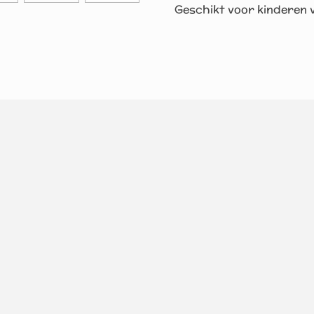
Geschikt voor kinderen v