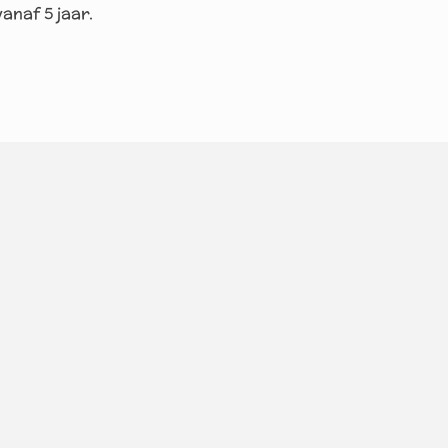
anaf 5 jaar.