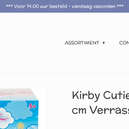
*** Voor 14.00 uur besteld - vandaag vezonden ***
ASSORTIMENT
CO
Kirby Cutie
cm Verras