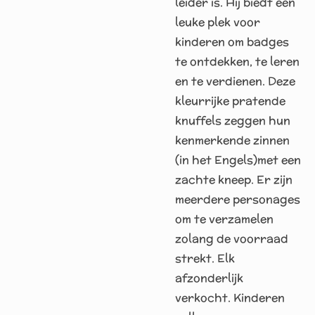
leider is. Hij biedt een
leuke plek voor
kinderen om badges
te ontdekken, te leren
en te verdienen. Deze
kleurrijke pratende
knuffels zeggen hun
kenmerkende zinnen
(in het Engels)met een
zachte kneep. Er zijn
meerdere personages
om te verzamelen
zolang de voorraad
strekt. Elk
afzonderlijk
verkocht. Kinderen