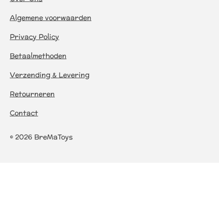
Algemene voorwaarden
Privacy Policy
Betaalmethoden
Verzending & Levering
Retourneren
Contact
© 2026 BreMaToys