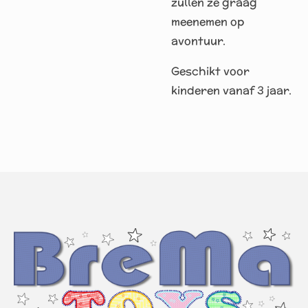
zullen ze graag
meenemen op
avontuur.
Geschikt voor
kinderen vanaf 3 jaar.