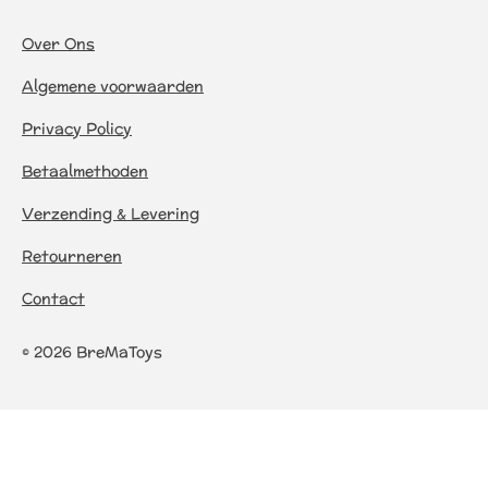
Over Ons
Algemene voorwaarden
Privacy Policy
Betaalmethoden
Verzending & Levering
Retourneren
Contact
© 2026 BreMaToys