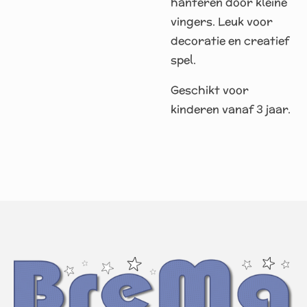
hanteren door kleine
vingers. Leuk voor
decoratie en creatief
spel.
Geschikt voor
kinderen vanaf 3 jaar.