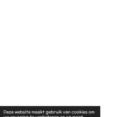
Deze website maakt gebruik van cookies om
uw ervaring te verbeteren en op maat