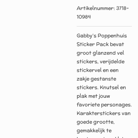
Artikelnummer:
3718-
10984
Gabby’s Poppenhuis
Sticker Pack bevat
groot glanzend vel
stickers, verijdelde
stickervel en een
zakje gestanste
stickers. Knutsel en
plak met jouw
favoriete personages.
Karakterstickers van
goede grootte,
gemakkelijk te