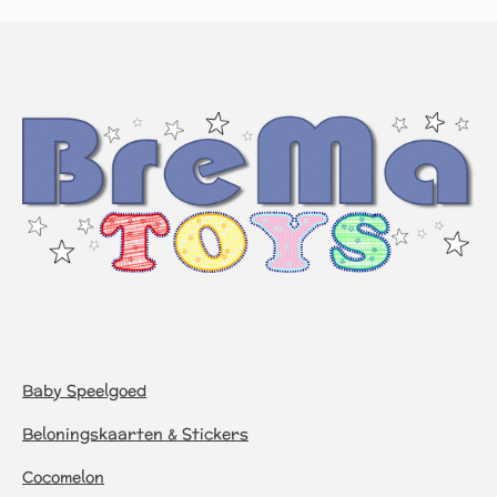
Baby Speelgoed
Beloningskaarten & Stickers
Cocomelon