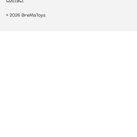
Contact
© 2026 BreMaToys