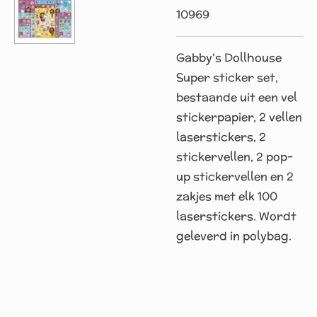
10969
Gabby's Dollhouse
Super sticker set,
bestaande uit een vel
stickerpapier, 2 vellen
laserstickers, 2
stickervellen, 2 pop-
up stickervellen en 2
zakjes met elk 100
laserstickers. Wordt
geleverd in polybag.