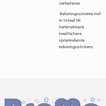
verbeteren.
Beloningsschema met
in totaal 56
herbruikbare
kwalitatieve
sprankelende
beloningsstickers.