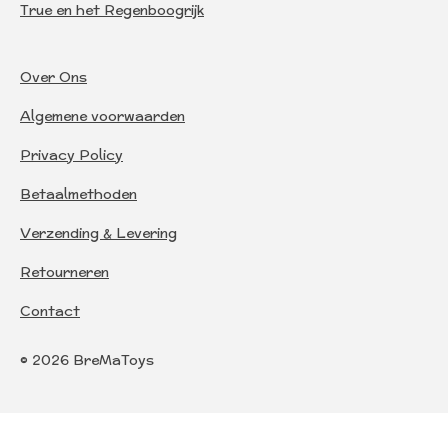
True en het Regenboogrijk
Over Ons
Algemene voorwaarden
Privacy Policy
Betaalmethoden
Verzending & Levering
Retourneren
Contact
© 2026 BreMaToys