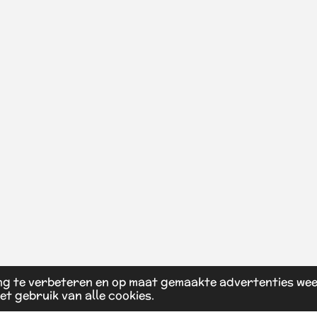
ng te verbeteren en op maat gemaakte advertenties wee
et gebruik van alle cookies.