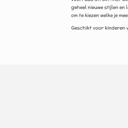
geheel nieuwe stijlen en l
om te kiezen welke je me
Geschikt voor kinderen