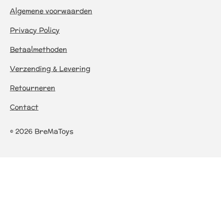
Algemene voorwaarden
Privacy Policy
Betaalmethoden
Verzending & Levering
Retourneren
Contact
© 2026 BreMaToys