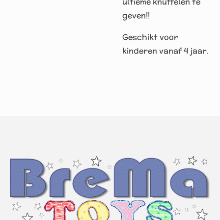
ultieme knuffelen te
geven!!
Geschikt voor
kinderen vanaf 4 jaar.