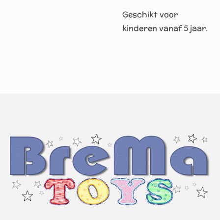
Geschikt voor
kinderen vanaf 5 jaar.