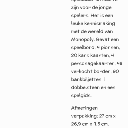
zijn voor de jonge
spelers. Het is een
leuke kennismaking
met de wereld van
Monopoly. Bevat een
speelbord, 4 pionnen,
20 kans kaarten, 4
personagekaarten, 48
verkocht borden, 90
bankbiljetten, 1
dobbelsteen en een
spelgids.
Afmetingen
verpakking: 27 cm x
26,9 cm x 4,5 cm.