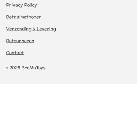
Privacy Policy
Betaalmethoden
Verzending & Levering
Retourneren
Contact
© 2026 BreMaToys