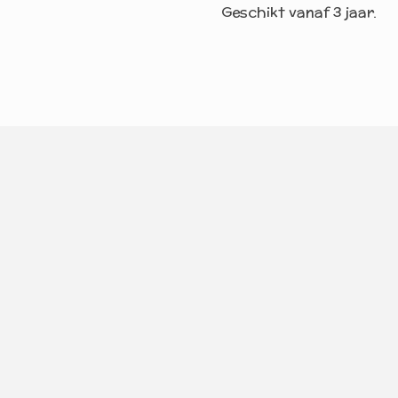
Geschikt vanaf 3 jaar.