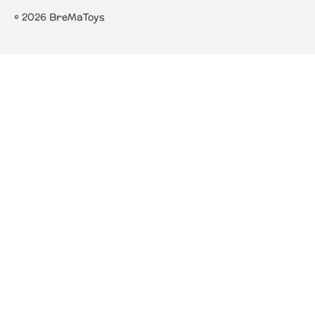
© 2026 BreMaToys