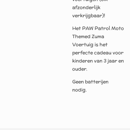
afzonderlijk
verkrijgbaar)!
Het PAW Patrol Moto
Themed Zuma
Voertuig is het
perfecte cadeau voor
kinderen van 3 jaar en
ouder.
Geen batterijen
nodig.