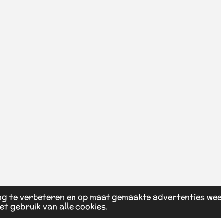
ng te verbeteren en op maat gemaakte advertenties wee
et gebruik van alle cookies.