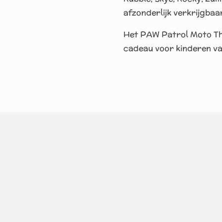
afzonderlijk verkrijgbaar
Het PAW Patrol Moto Th
cadeau voor kinderen va