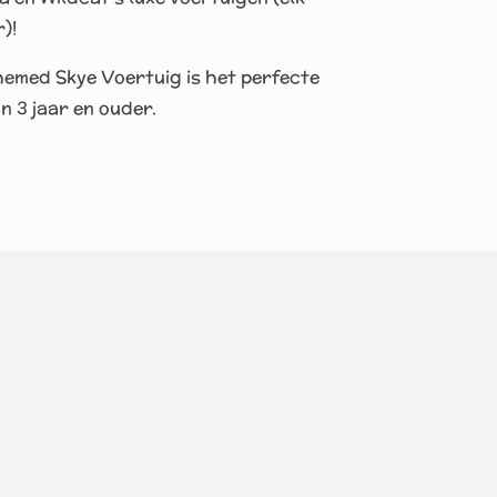
)!
emed Skye Voertuig is het perfecte
n 3 jaar en ouder.