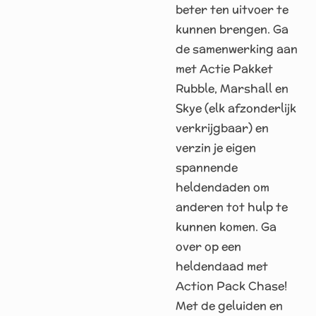
beter ten uitvoer te
kunnen brengen. Ga
de samenwerking aan
met Actie Pakket
Rubble, Marshall en
Skye (elk afzonderlijk
verkrijgbaar) en
verzin je eigen
spannende
heldendaden om
anderen tot hulp te
kunnen komen. Ga
over op een
heldendaad met
Action Pack Chase!
Met de geluiden en