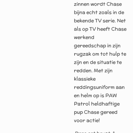
zinnen wordt Chase
bijna echt zoals in de
bekende TV serie. Net
als op TV heeft Chase
werkend
gereedschap in zijn
rugzak om tot hulp te
zijn en de situatie te
redden. Met zijn
klassieke
reddingsuniform aan
en helm op is PAW
Patrol heldhaftige
pup Chase gereed
voor actie!