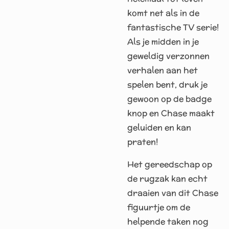
komt net als in de
fantastische TV serie!
Als je midden in je
geweldig verzonnen
verhalen aan het
spelen bent, druk je
gewoon op de badge
knop en Chase maakt
geluiden en kan
praten!
Het gereedschap op
de rugzak kan echt
draaien van dit Chase
figuurtje om de
helpende taken nog