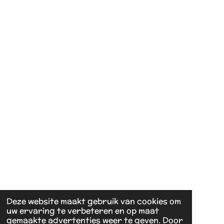
Deze website maakt gebruik van cookies om
uw ervaring te verbeteren en op maat
gemaakte advertenties weer te geven. Door