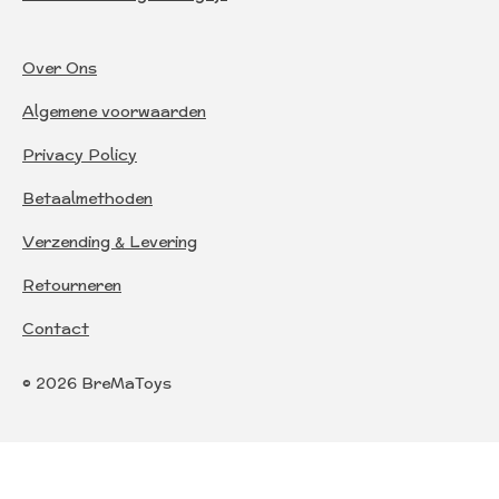
Over Ons
Algemene voorwaarden
Privacy Policy
Betaalmethoden
Verzending & Levering
Retourneren
Contact
© 2026 BreMaToys