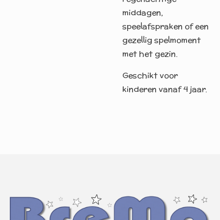
middagen,
speelafspraken of een
gezellig spelmoment
met het gezin.
Geschikt voor
kinderen vanaf 4 jaar.