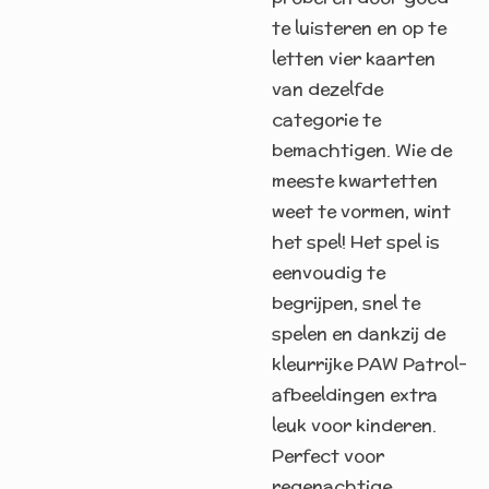
te luisteren en op te
letten vier kaarten
van dezelfde
categorie te
bemachtigen. Wie de
meeste kwartetten
weet te vormen, wint
het spel! Het spel is
eenvoudig te
begrijpen, snel te
spelen en dankzij de
kleurrijke PAW Patrol-
afbeeldingen extra
leuk voor kinderen.
Perfect voor
regenachtige