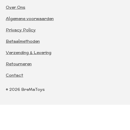
Over Ons
Algemene voorwaarden
Privacy Policy
Betaalmethoden
Verzending & Levering
Retourneren
Contact
© 2026 BreMaToys