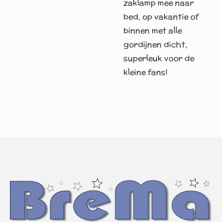
zaklamp mee naar
bed, op vakantie of
binnen met alle
gordijnen dicht,
superleuk voor de
kleine fans!