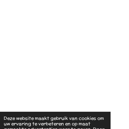
Deze website maakt gebruik van cookies om
uw ervaring te verbeteren en op maat